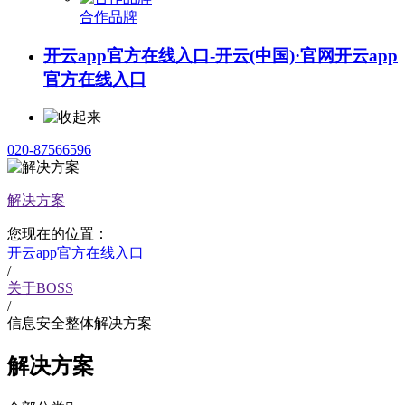
合作品牌
开云app官方在线入口-开云(中国)·官网开云app
官方在线入口
020-87566596
解决方案
您现在的位置：
开云app官方在线入口
/
关于BOSS
/
信息安全整体解决方案
解决方案